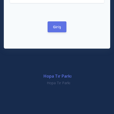
Hopa Tır Parkı
Hopa Tır Parkı