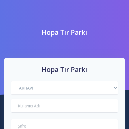
Hopa Tır Parkı
Hopa Tır Parkı